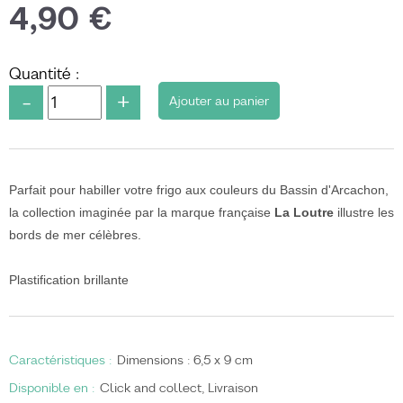
4,90 €
Quantité :
-
+
Parfait pour habiller votre frigo aux couleurs du Bassin d'Arcachon,
la collection imaginée par la marque française
La Loutre
illustre les
bords de mer célèbres.
Plastification brillante
Caractéristiques
:
Dimensions :
6,5 x 9 cm
Disponible en
:
Click and collect
Livraison