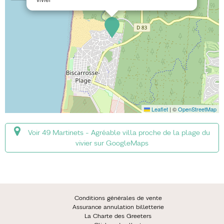
Leaflet
|
©
OpenStreetMap
Voir 49 Martinets - Agréable villa proche de la plage du
vivier sur GoogleMaps
Conditions générales de vente
Assurance annulation billetterie
La Charte des Greeters