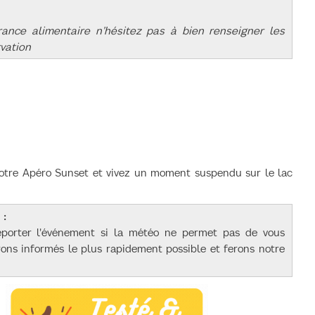
rance alimentaire n'hésitez pas à bien renseigner les
vation
votre Apéro Sunset et vivez un moment suspendu sur le lac
 :
reporter l'événement si la météo ne permet pas de vous
rons informés le plus rapidement possible et ferons notre