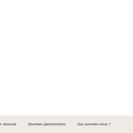
t sécurisé
Données personnelles
Qui sommes nous ?