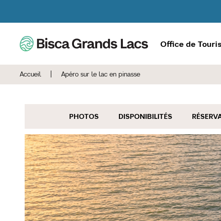
Office de Tour
Accueil
|
Apéro sur le lac en pinasse
PHOTOS
DISPONIBILITÉS
RÉSERV