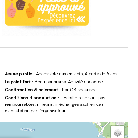
Jeune public
:
Accessible aux enfants
A partir de
5 ans
Le point fort
:
Beau panorama
Activité encadrée
Confirmation & paiement
:
Par CB sécurisée
Conditions d'annulation
:
Les billets ne sont pas
remboursables, ni repris, ni échangés sauf en cas
d'annulation par l’organisateur