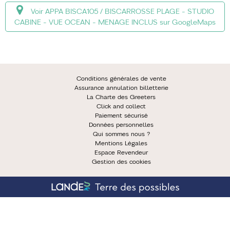
Voir APPA BISCA105 / BISCARROSSE PLAGE - STUDIO
CABINE - VUE OCEAN - MENAGE INCLUS sur GoogleMaps
Conditions générales de vente
Assurance annulation billetterie
La Charte des Greeters
Click and collect
Paiement sécurisé
Données personnelles
Qui sommes nous ?
Mentions Légales
Espace Revendeur
Gestion des cookies