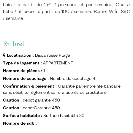
bain : à partir de 15€ / personne et par semaine, Chaise
bébé / lit bébé : à partir de 10€ / semaine. Boîtier Wifi : 39€
/ semaine
En bref
Localisation
:
Biscarrosse Plage
Type de logement
:
APPARTEMENT
Nombre de pièces
:
1
Nombre de couchage
:
Nombre de couchage
4
Confirmation & paiement
:
Garantie par empreinte bancaire
sans débit, le règlement se fera auprès du prestataire
Caution
:
depot garantie
450
Caution
:
depotGarantie
450
Surface habitable
:
Surface habitable
30
Nombre de sdb
:
1