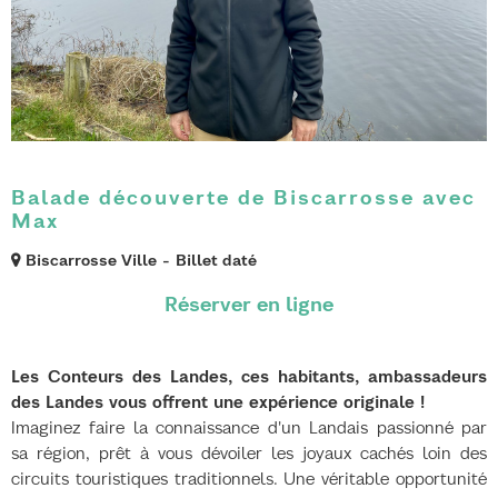
Balade découverte de Biscarrosse avec
Max
Biscarrosse Ville
Billet daté
Les Conteurs des Landes, ces habitants, ambassadeurs
des Landes vous offrent une expérience originale !
Imaginez faire la connaissance d'un Landais passionné par
sa région, prêt à vous dévoiler les joyaux cachés loin des
circuits touristiques traditionnels. Une véritable opportunité