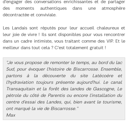
d'engager des conversations enrichissantes et de partager
des moments authentiques dans une atmosphère
décontractée et conviviale.
Les Landais sont réputés pour leur accueil chaleureux et
leur joie de vivre ! Ils sont disponibles pour vous rencontrer
dans un cadre intimiste, vous traitant comme des VIP. Et le
meilleur dans tout cela ? C'est totalement gratuit !
"Je vous propose de remonter le temps, au bord du lac
Sud, pour évoquer l'histoire de Biscarrosse. Ensemble,
partons à la découverte du site Latécoère et
l'hydraviation toujours présente aujourd'hui. Le canal
Transaquitain et la forêt des landes de Gascogne, Le
pétrole du côté de Parentis ou encore l'installation du
centre d'essai des Landes, qui, bien avant le tourisme,
ont marqué la vie de Biscarrosse."
Max