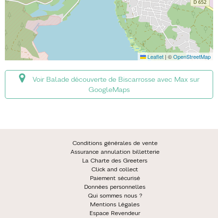
Leaflet
|
©
OpenStreetMap
Voir Balade découverte de Biscarrosse avec Max sur
GoogleMaps
Conditions générales de vente
Assurance annulation billetterie
La Charte des Greeters
Click and collect
Paiement sécurisé
Données personnelles
Qui sommes nous ?
Mentions Légales
Espace Revendeur