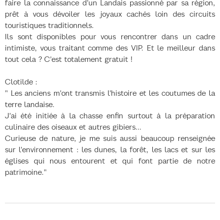
faire la connaissance d'un Landais passionné par sa région,
prêt à vous dévoiler les joyaux cachés loin des circuits
touristiques traditionnels.
Ils sont disponibles pour vous rencontrer dans un cadre
intimiste, vous traitant comme des VIP. Et le meilleur dans
tout cela ? C'est totalement gratuit !
Clotilde :
" Les anciens m'ont transmis l'histoire et les coutumes de la
terre landaise.
J'ai été initiée à la chasse enfin surtout à la préparation
culinaire des oiseaux et autres gibiers...
Curieuse de nature, je me suis aussi beaucoup renseignée
sur l'environnement : les dunes, la forêt, les lacs et sur les
églises qui nous entourent et qui font partie de notre
patrimoine."