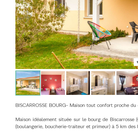
1
BISCARROSSE BOURG- Maison tout confort proche du ce
Maison idéalement située sur le bourg de Biscarrosse
(boulangerie, boucherie-traiteur et primeur) à 5 km des 