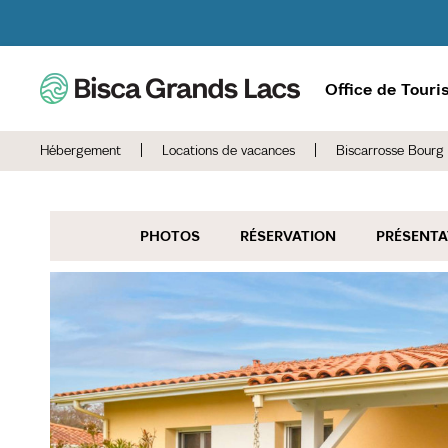
Office de Tour
Hébergement
|
Locations de vacances
|
Biscarrosse Bourg 
PHOTOS
RÉSERVATION
PRÉSENTA