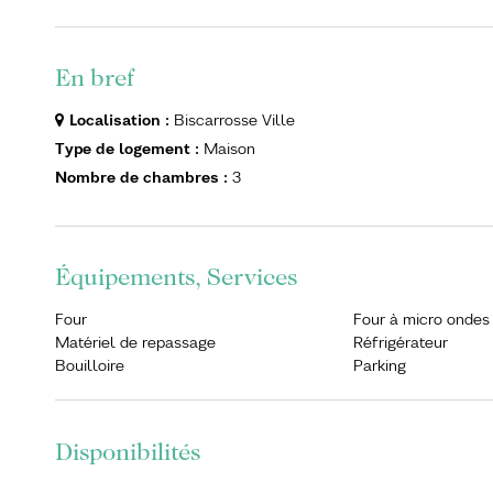
En bref
Localisation
:
Biscarrosse Ville
Type de logement
:
Maison
Nombre de chambres
:
3
Équipements, Services
Four
Four à micro ondes
Matériel de repassage
Réfrigérateur
Bouilloire
Parking
Disponibilités