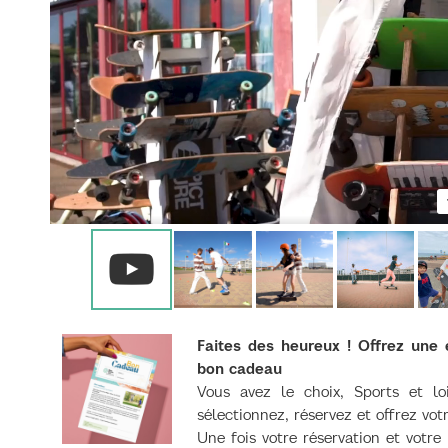
Faites des heureux ! Offrez une
bon cadeau
Vous avez le choix, Sports et lois
sélectionnez, réservez et offrez vo
Une fois votre réservation et votr