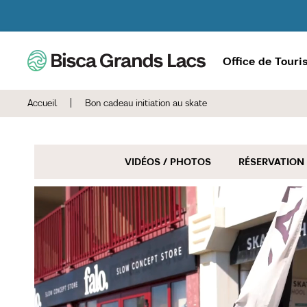
Office de Tour
Accueil
|
Bon cadeau initiation au skate
VIDÉOS / PHOTOS
RÉSERVATION