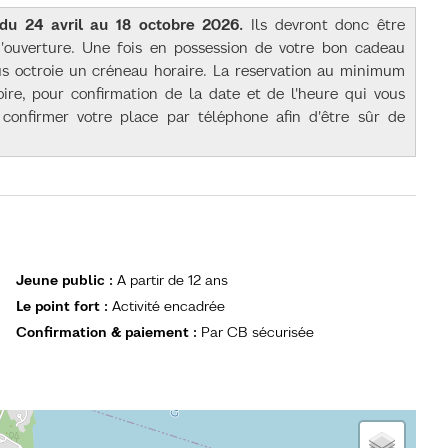
 du 24 avril au 18 octobre 2026.
Ils devront donc être
 d'ouverture. Une fois en possession de votre bon cadeau
ous octroie un créneau horaire. La reservation au minimum
oire, pour confirmation de la date et de l'heure qui vous
confirmer votre place par téléphone afin d'être sûr de
Jeune public
:
A partir de
12 ans
Le point fort
:
Activité encadrée
Confirmation & paiement
:
Par CB sécurisée