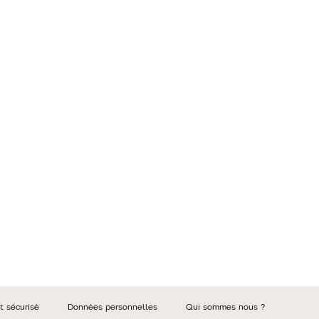
t sécurisé
Données personnelles
Qui sommes nous ?