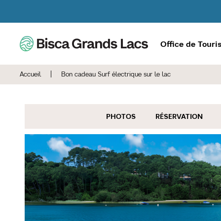
Office de Tour
Accueil
|
Bon cadeau Surf électrique sur le lac
PHOTOS
RÉSERVATION