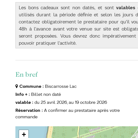
Les bons cadeaux sont non datés, et sont
valables
utilisés durant la période définie et selon les jours
contactez obligatoirement le prestataire pour qu'il v
48h à l'avance avant votre venue sur site est obligat
seront proposées. Vous devrez donc impérativement 
pouvoir pratiquer l'activité.
En bref
Commune
:
Biscarrosse Lac
Info +
:
Billet non daté
valable
:
du
25 avril 2026
au
19 octobre 2026
Réservation
:
A confirmer au prestataire après votre
commande
+