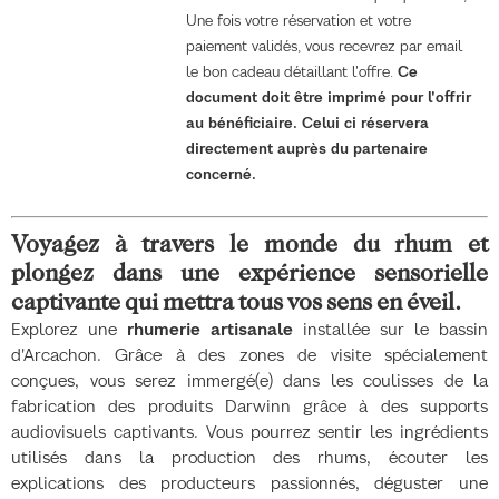
Une fois votre réservation et votre
paiement validés, vous recevrez par email
le bon cadeau détaillant l'offre.
Ce
document doit être imprimé pour l'offrir
au bénéficiaire. Celui ci réservera
directement auprès du partenaire
concerné.
Voyagez à travers le monde du rhum et
plongez dans une expérience sensorielle
captivante qui mettra tous vos sens en éveil.
Explorez une
rhumerie artisanale
installée sur le bassin
d'Arcachon. Grâce à des zones de visite spécialement
conçues, vous serez immergé(e) dans les coulisses de la
fabrication des produits Darwinn grâce à des supports
audiovisuels captivants. Vous pourrez sentir les ingrédients
utilisés dans la production des rhums, écouter les
explications des producteurs passionnés, déguster une