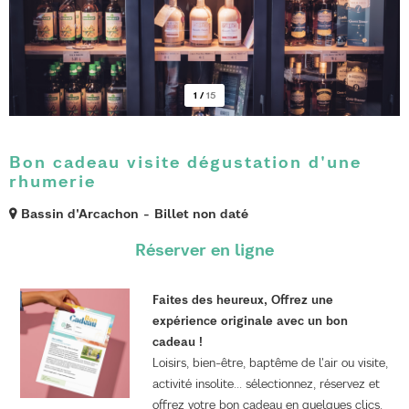
1
/
15
Bon cadeau visite dégustation d'une
rhumerie
Bassin d'Arcachon
Billet non daté
Faites des heureux, Offrez une
expérience originale avec un bon
cadeau !
Loisirs, bien-être, baptême de l'air ou visite,
activité insolite... sélectionnez, réservez et
offrez votre bon cadeau en quelques clics,