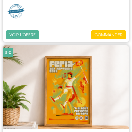
VOIR L'OFFRE
COMMANDER
3 €