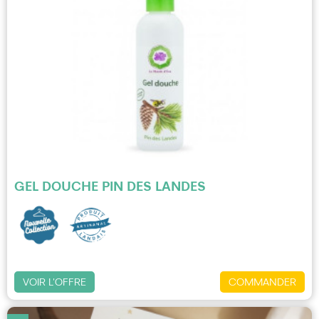
GEL DOUCHE PIN DES LANDES
VOIR L'OFFRE
COMMANDER