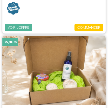
VOIR L'OFFRE
COMMANDER
35,90 €