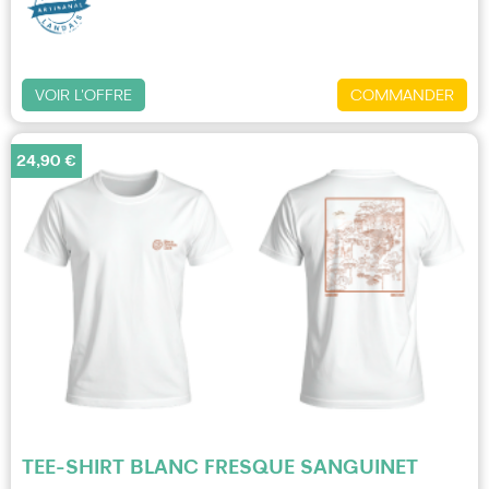
VOIR L'OFFRE
COMMANDER
24,90 €
TEE-SHIRT BLANC FRESQUE SANGUINET