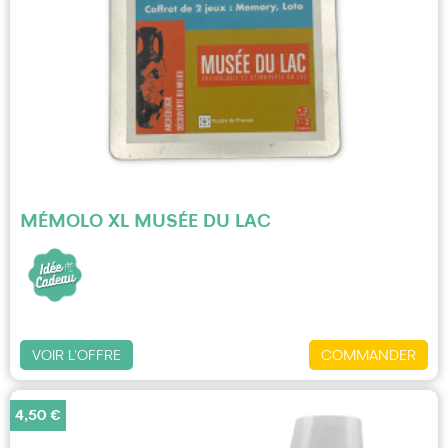
MÉMOLO XL MUSÉE DU LAC
VOIR L'OFFRE
COMMANDER
4,50 €