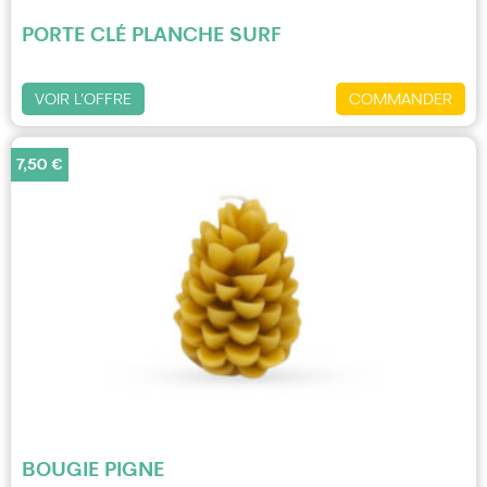
PORTE CLÉ PLANCHE SURF
VOIR L'OFFRE
COMMANDER
7,50 €
BOUGIE PIGNE