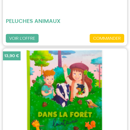
PELUCHES ANIMAUX
VOIR L'OFFRE
COMMANDER
13,90 €