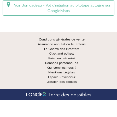
Voir Bon cadeau - Vol d'initiation au pilotage autogire sur
GoogleMaps
Conditions générales de vente
Assurance annulation billetterie
La Charte des Greeters
Click and collect
Paiement sécurisé
Données personnelles
Qui sommes nous ?
Mentions Légales
Espace Revendeur
Gestion des cookies