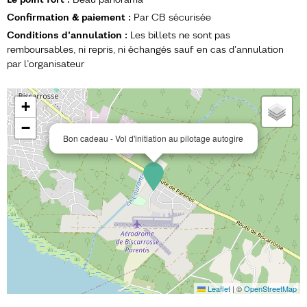
Confirmation & paiement
:
Par CB sécurisée
Conditions d'annulation
:
Les billets ne sont pas
remboursables, ni repris, ni échangés sauf en cas d'annulation
par l’organisateur
+
−
Bon cadeau - Vol d'initiation au pilotage autogire
Leaflet
|
©
OpenStreetMap