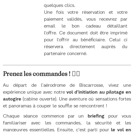
quelques clics.
Une fois votre réservation et votre
paiement validés, vous recevrez par
email le bon cadeau détaillant
l'offre. Ce document doit être imprimé
pour l'offrir au bénéficiaire. Celui ci
réservera directement auprès du
partenaire concerné.
Prenez les commandes !
🧑‍✈️
Au départ de l’aérodrome de Biscarrosse, vivez une
expérience unique avec notre
vol d’initiation au pilotage en
autogire
(cabine ouverte). Une aventure où sensations fortes
et panoramas à couper le souffle se rencontrent !
Chaque séance commence par un
briefing
pour vous
familiariser avec les commandes, la sécurité et les
manœuvres essentielles. Ensuite, c’est parti pour
le vol en