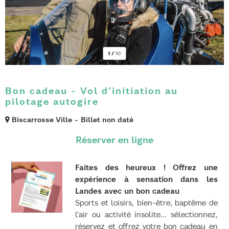
1
/
10
Bon cadeau - Vol d'initiation au
pilotage autogire
Biscarrosse Ville
Billet non daté
Faites des heureux ! Offrez une
expérience à sensation dans les
Landes avec un bon cadeau
Sports et loisirs, bien-être, baptême de
l'air ou activité insolite... sélectionnez,
réservez et offrez votre bon cadeau en