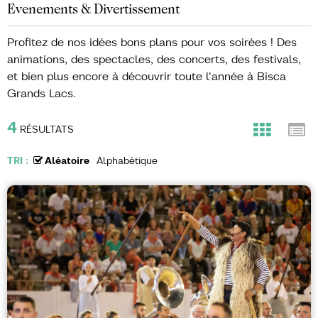
Evenements & Divertissement
Profitez de nos idées bons plans pour vos soirées ! Des
animations, des spectacles, des concerts, des festivals,
et bien plus encore à découvrir toute l'année à Bisca
Grands Lacs.
4
RÉSULTATS
TRI :
Aléatoire
Alphabétique