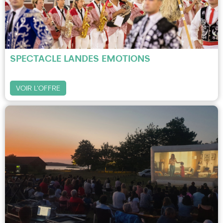
SPECTACLE LANDES EMOTIONS
VOIR L'OFFRE