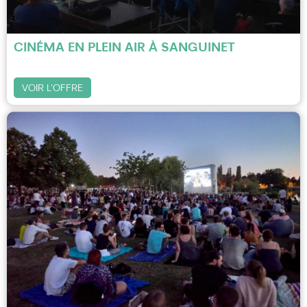
CINÉMA EN PLEIN AIR À SANGUINET
VOIR L'OFFRE