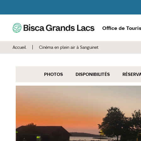
Office de Tour
Accueil
|
Cinéma en plein air à Sanguinet
PHOTOS
DISPONIBILITÉS
RÉSERV