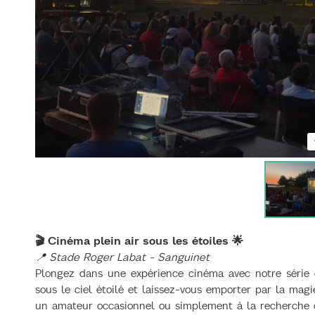
🎬 Cinéma plein air sous les étoiles 🌟
📍 Stade Roger Labat - Sanguinet
Plongez dans une expérience cinéma avec notre série d
sous le ciel étoilé et laissez-vous emporter par la ma
un amateur occasionnel ou simplement à la recherche d'