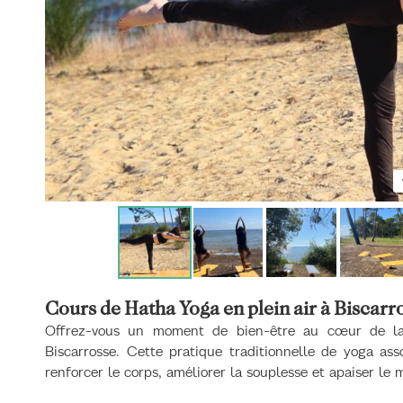
Cours de Hatha Yoga en plein air à Biscarr
Offrez-vous un moment de bien-être au cœur de l
Biscarrosse. Cette pratique traditionnelle de yoga asso
renforcer le corps, améliorer la souplesse et apaiser le 