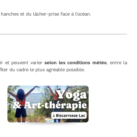
 hanches et du lâcher-prise face à l'océan.
ir et peuvent varier
selon les conditions météo
, entre la
fiter du cadre le plus agréable possible.