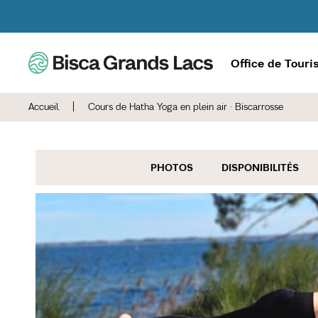
Office de Tour
Accueil
|
Cours de Hatha Yoga en plein air · Biscarrosse
PHOTOS
DISPONIBILITÉS