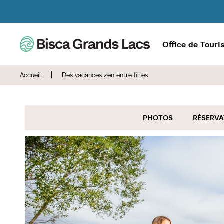
Office de Tour
Accueil
|
Des vacances zen entre filles
PHOTOS
RÉSERVA