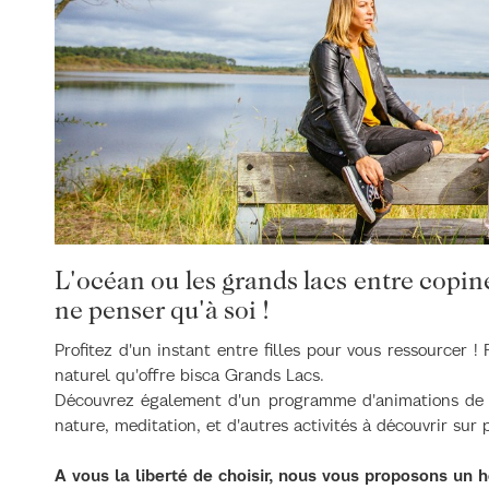
L'océan ou les grands lacs entre copine
ne penser qu'à soi !
Profitez d'un instant entre filles pour vous ressourcer !
naturel qu'offre bisca Grands Lacs.
Découvrez également d'un programme d'animations de pr
nature, meditation, et d'autres activités à découvrir sur 
A vous la liberté de choisir, nous vous proposons un