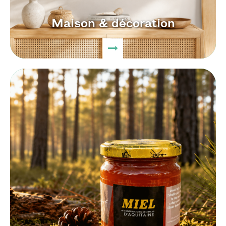
Maison & décoration