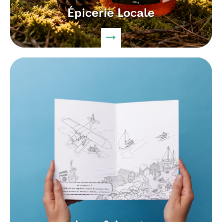
Épicerie Locale