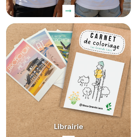
Librairie