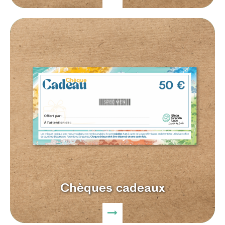
Chèques cadeaux