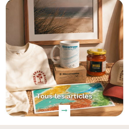
Tous les articles