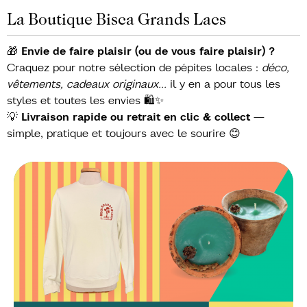
La Boutique Bisca Grands Lacs
🎁
Envie de faire plaisir (ou de vous faire plaisir) ?
Craquez pour notre sélection de pépites locales :
déco,
vêtements, cadeaux originaux…
il y en a pour tous les
styles et toutes les envies 🛍️✨
💡
Livraison rapide ou retrait en clic & collect
—
simple, pratique et toujours avec le sourire 😊