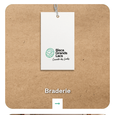
Braderie