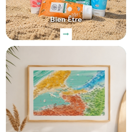
Bien Être