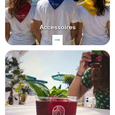
Accessoires