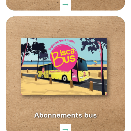
Abonnements bus