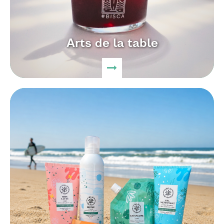
Arts de la table