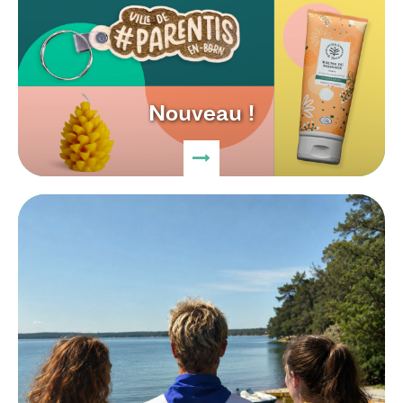
Nouveau !