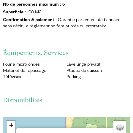
Nb de personnes maximum
:
6
Superficie
:
100
M2
Confirmation & paiement
:
Garantie par empreinte bancaire
sans débit, le règlement se fera auprès du prestataire
Équipements, Services
Four à micro ondes
Lave linge privatif
Matériel de repassage
Plaque de cuisson
Télévision
Parking
Disponibilités
+