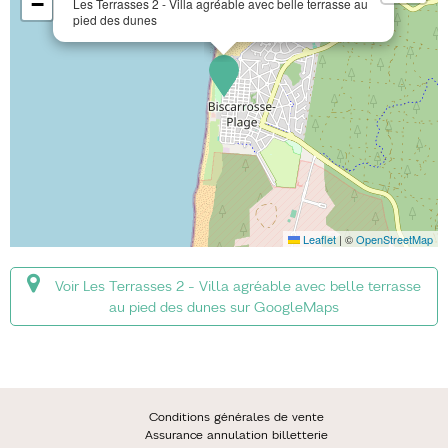
−
Les Terrasses 2 - Villa agréable avec belle terrasse au
pied des dunes
Leaflet
|
©
OpenStreetMap
Voir Les Terrasses 2 - Villa agréable avec belle terrasse
au pied des dunes sur GoogleMaps
Conditions générales de vente
Assurance annulation billetterie