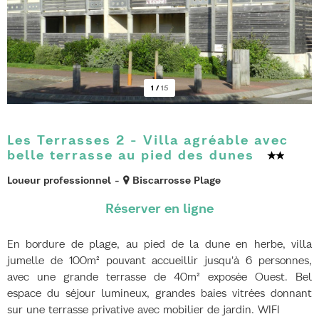
1
/
15
Les Terrasses 2 - Villa agréable avec
belle terrasse au pied des dunes
Loueur professionnel
Biscarrosse Plage
En bordure de plage, au pied de la dune en herbe, villa
jumelle de 100m² pouvant accueillir jusqu'à 6 personnes,
avec une grande terrasse de 40m² exposée Ouest. Bel
espace du séjour lumineux, grandes baies vitrées donnant
sur une terrasse privative avec mobilier de jardin. WIFI