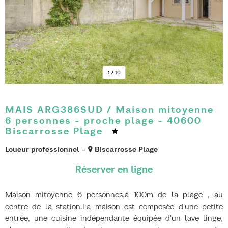
1
/
10
MAIS ARG386SUD / Maison mitoyenne
6 personnes - proche plage - 40600
Biscarrosse Plage
Loueur professionnel
Biscarrosse Plage
Maison mitoyenne 6 personnes,à 100m de la plage , au
centre de la station.La maison est composée d'une petite
entrée, une cuisine indépendante équipée d'un lave linge,