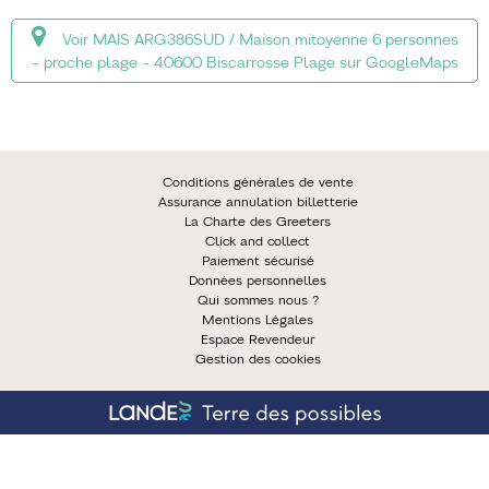
Voir MAIS ARG386SUD / Maison mitoyenne 6 personnes
- proche plage - 40600 Biscarrosse Plage sur GoogleMaps
Conditions générales de vente
Assurance annulation billetterie
La Charte des Greeters
Click and collect
Paiement sécurisé
Données personnelles
Qui sommes nous ?
Mentions Légales
Espace Revendeur
Gestion des cookies