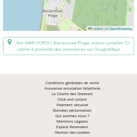
Leaflet
|
©
OpenStreetMap
Voir MAIS POR51 / Biscarrosse Plage, maison jumelée T2
cabine à proximité des commerces sur GoogleMaps
Conditions générales de vente
Assurance annulation billetterie
La Charte des Greeters
Click and collect
Paiement sécurisé
Données personnelles
Qui sommes nous ?
Mentions Légales
Espace Revendeur
Gestion des cookies