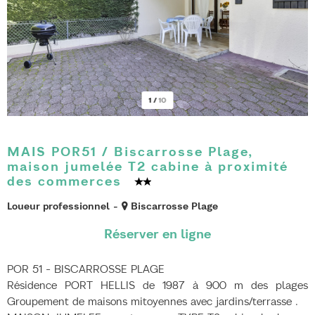
1
/
10
MAIS POR51 / Biscarrosse Plage,
maison jumelée T2 cabine à proximité
des commerces
Loueur professionnel
Biscarrosse Plage
POR 51 - BISCARROSSE PLAGE
Résidence PORT HELLIS de 1987 à 900 m des plages
Groupement de maisons mitoyennes avec jardins/terrasse .