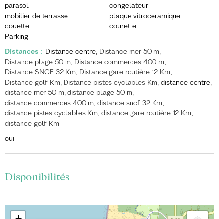
parasol
congelateur
mobilier de terrasse
plaque vitroceramique
couette
courette
Parking
Distances
:
Distance centre
Distance mer
50 m
Distance plage
50 m
Distance commerces
400 m
Distance SNCF
32 Km
Distance gare routière
12 Km
Distance golf
Km
Distance pistes cyclables
Km
distance centre
distance mer
50 m
distance plage
50 m
distance commerces
400 m
distance sncf
32 Km
distance pistes cyclables
Km
distance gare routière
12 Km
distance golf
Km
oui
Disponibilités
+