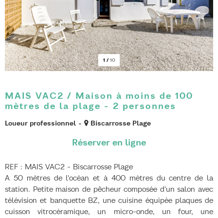
1
/
10
MAIS VAC2 / Maison à moins de 100
mètres de la plage - 2 personnes
Loueur professionnel
Biscarrosse Plage
REF : MAIS VAC2 - Biscarrosse Plage
A 50 mètres de l'océan et à 400 mètres du centre de la
station. Petite maison de pêcheur composée d'un salon avec
télévision et banquette BZ, une cuisine équipée plaques de
cuisson vitrocéramique, un micro-onde, un four, une