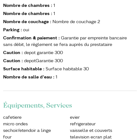
Nombre de chambres
:
1
Nombre de chambres
:
1
Nombre de couchage
:
Nombre de couchage
2
Parking
:
oui
Confirmation & paiement
:
Garantie par empreinte bancaire
sans débit, le règlement se fera auprès du prestataire
Caution
:
depot garantie
300
Caution
:
depotGarantie
300
Surface habitable
:
Surface habitable
30
Nombre de salle d'eau
:
1
Équipements, Services
cafetiere
evier
micro ondes
refrigerateur
sechoir/etendoir a linge
vaisselle et couverts
four
television ecran plat