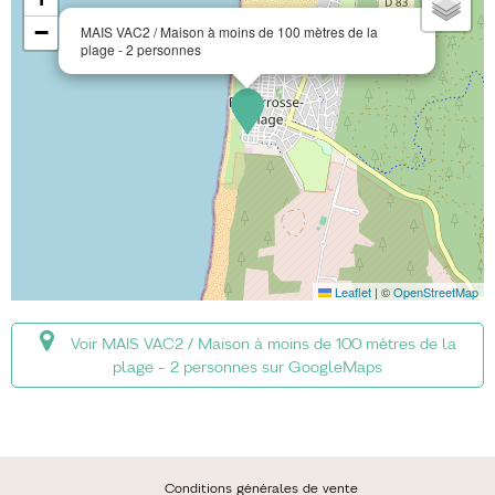
−
MAIS VAC2 / Maison à moins de 100 mètres de la
plage - 2 personnes
Leaflet
|
©
OpenStreetMap
Voir MAIS VAC2 / Maison à moins de 100 mètres de la
plage - 2 personnes sur GoogleMaps
Conditions générales de vente