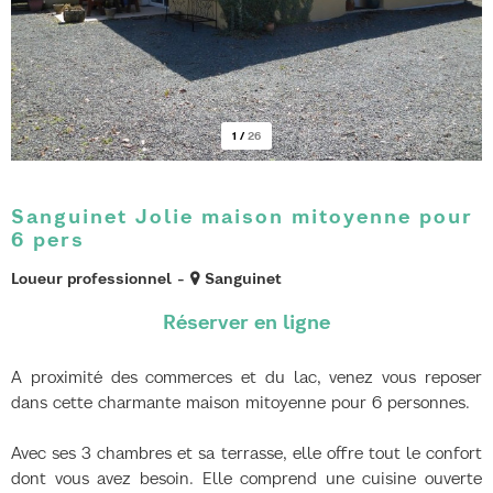
1
/
26
Sanguinet Jolie maison mitoyenne pour
6 pers
Loueur professionnel
Sanguinet
A proximité des commerces et du lac, venez vous reposer
dans cette charmante maison mitoyenne pour 6 personnes.
Avec ses 3 chambres et sa terrasse, elle offre tout le confort
dont vous avez besoin. Elle comprend une cuisine ouverte