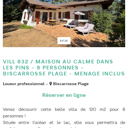
1
/
26
VILL 832 / MAISON AU CALME DANS
LES PINS - 8 PERSONNES -
BISCARROSSE PLAGE - MENAGE INCLUS
Loueur professionnel
Biscarrosse Plage
Venez découvrir cette belle villa de 120 m2 pour 8
personnes !
Située entre l'océan et le lac, elle vous permettra de