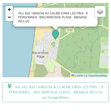
+
VILL 832 / MAISON AU CALME DANS LES PINS - 8
−
PERSONNES - BISCARROSSE PLAGE - MENAGE
INCLUS
Leaflet
|
©
OpenStreetMap
Voir VILL 832 / MAISON AU CALME DANS LES PINS - 8
PERSONNES - BISCARROSSE PLAGE - MENAGE INCLUS
sur GoogleMaps