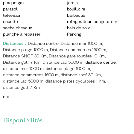
plaque gaz
jardin
parasol
bouilloire
television
barbecue
couette
refrigerateur-congelateur
seche cheveux
bain de soleil
planche à repasser
Parking
Distances
:
Distance centre
Distance mer
1000 m
Distance plage
1000 m
Distance commerces
1500 m
Distance SNCF
30 Km
Distance gare routière
10 Km
Distance golf
7 Km
Distance lac
5000 m
distance centre
distance mer
1000 m
distance plage
1000 m
distance commerces
1500 m
distance sncf
30 Km
distance lac
5000 m
distance pistes cyclables
1 Km
distance golf
7 Km
oui
Disponibilités