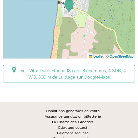
Leaflet
|
©
OpenStreetMap
Voir Villa Dune Fleurie 18 pers, 8 chambres, 4 SDB, 4
WC, 300 m de la plage sur GoogleMaps
Conditions générales de vente
Assurance annulation billetterie
La Charte des Greeters
Click and collect
Paiement sécurisé