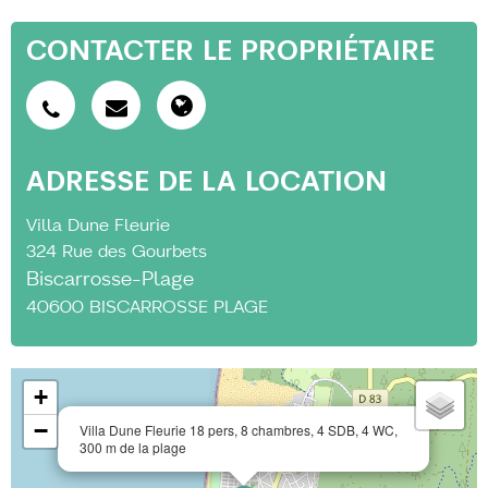
CONTACTER LE PROPRIÉTAIRE
ADRESSE DE LA LOCATION
Villa Dune Fleurie
324 Rue des Gourbets
Biscarrosse-Plage
40600
BISCARROSSE PLAGE
+
−
Villa Dune Fleurie 18 pers, 8 chambres, 4 SDB, 4 WC,
300 m de la plage