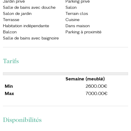
Jardin privé
Parking privé
Salle de bains avec douche
Salon
Salon de jardin
Terrain clos
Terrasse
Cuisine
Habitation indépendante
Dans maison
Balcon
Parking à proximité
Salle de bains avec baignoire
Tarifs
Semaine (meublé)
2600.00€
7000.00€
Disponibilités