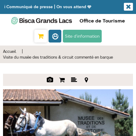
ℹ️ Communiqué de presse | On vous attend 🩵
Office de Tourisme
Site d'information
Accueil
|
Visite du musée des traditions & circuit commenté en barque