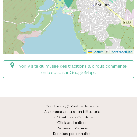
Leaflet
|
©
OpenStreetMap
Voir Visite du musée des traditions & circuit commenté
en barque sur GoogleMaps
Conditions générales de vente
Assurance annulation billetterie
La Charte des Greeters
Click and collect
Paiement sécurisé
Données personnelles