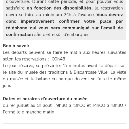
d'ouverture.
Durant cette période, et pour pouvoir vous
satisfaire
en fonction des disponibilités,
la réservation
devra se faire au minimum 24h à l'avance.
Vous devrez
donc impérativement confirmer votre place par
téléphone qui vous sera communiqué sur l'email de
confirmation
afin d'être sûr d'embarquer.
Bon à savoir
Les départs peuvent se faire le matin aux heures suivantes
selon les réservations : 09h45
Le jour réservé, se présenter 15 minutes avant le départ sur
le site du musée des traditions à Biscarrosse Ville. La viste
du musée et la balade en barque doivent se faire le même
jour.
Dates et horaires d'ouverture du musée
du 1er juillet au 31 août : 9h30 à 13h00 et 14h00 à 18h30 /
Fermé le dimanche matin.