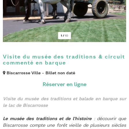
1
/
10
Visite du musée des traditions & circuit
commenté en barque
Biscarrosse Ville
Billet non daté
Visite du musée des traditions et balade en barque sur
le lac de Biscarrosse
Le musée des traditions et de l'histoire
: découvrir que
Biscarrosse compte une forêt vieille de plusieurs siècles