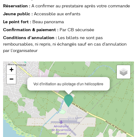
Réservation
:
A confirmer au prestataire après votre commande
Jeune public
:
Accessible aux enfants
Le point fort
:
Beau panorama
Confirmation & paiement
:
Par CB sécurisée
Conditions d'annulation
:
Les billets ne sont pas
remboursables, ni repris, ni échangés sauf en cas d'annulation
par l’organisateur
+
−
Vol d'initiation au pilotage d'un hélicoptère