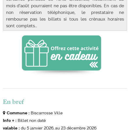
mois d'août pourraient ne pas être disponibles. En cas de
non réservation téléphonique, le prestataire ne
rembourse pas les billets si tous les crénaux horaires
sont complets..
En bref
Commune
:
Biscarrosse Ville
Info +
:
Billet non daté
valable
:
du
5 janvier 2026
au
23 décembre 2026