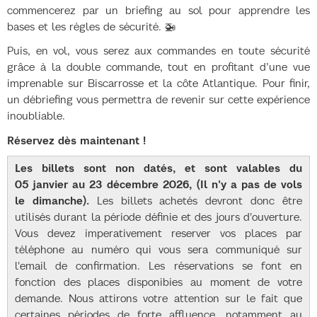
commencerez par un briefing au sol pour apprendre les
bases et les règles de sécurité. 🚁
Puis, en vol, vous serez aux commandes en toute sécurité
grâce à la double commande, tout en profitant d’une vue
imprenable sur Biscarrosse et la côte Atlantique. Pour finir,
un débriefing vous permettra de revenir sur cette expérience
inoubliable.
Réservez dès maintenant !
Les billets sont non datés, et sont valables du
05 janvier au 23 décembre 2026, (Il n'y a pas de vols
le dimanche).
Les billets achetés devront donc être
utilisés durant la période définie et des jours d'ouverture.
Vous devez imperativement reserver vos places par
téléphone au numéro qui vous sera communiqué sur
l'email de confirmation. Les réservations se font en
fonction des places disponibies au moment de votre
demande. Nous attirons votre attention sur le fait que
certaines périodes de forte affluence, notamment au