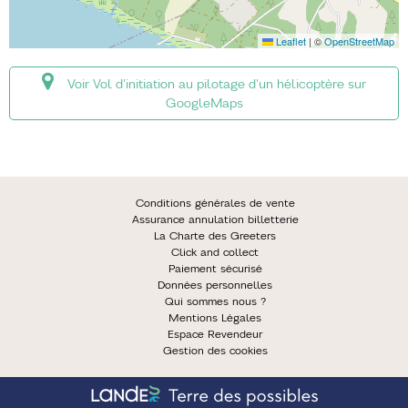
Leaflet
|
©
OpenStreetMap
Voir Vol d'initiation au pilotage d'un hélicoptère sur
GoogleMaps
Conditions générales de vente
Assurance annulation billetterie
La Charte des Greeters
Click and collect
Paiement sécurisé
Données personnelles
Qui sommes nous ?
Mentions Légales
Espace Revendeur
Gestion des cookies