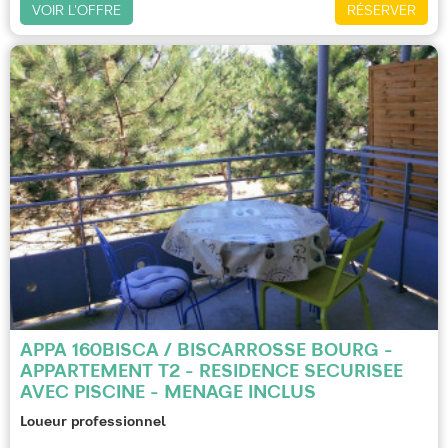
VOIR L'OFFRE
RÉSERVER
APPA 160BISCA / BISCARROSSE BOURG -
APPARTEMENT T2 - RESIDENCE SECURISEE
AVEC PISCINE - MENAGE INCLUS
Loueur professionnel