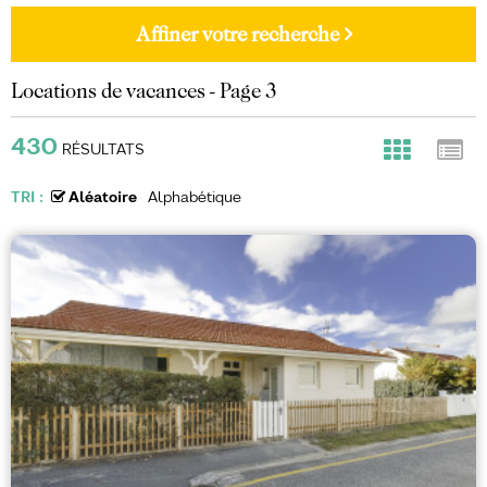
Affiner votre recherche
Locations de vacances - Page 3
430
RÉSULTATS
TRI :
Aléatoire
Alphabétique