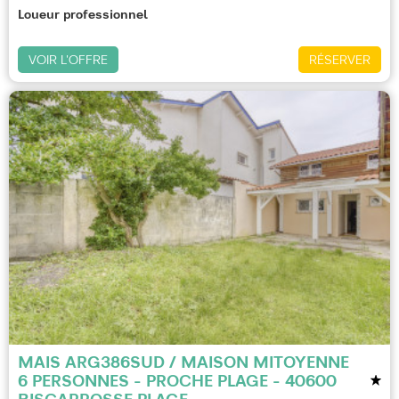
Loueur professionnel
VOIR L'OFFRE
RÉSERVER
MAIS ARG386SUD / MAISON MITOYENNE
6 PERSONNES - PROCHE PLAGE - 40600