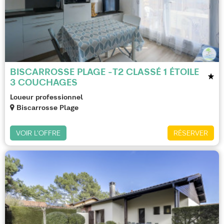
BISCARROSSE PLAGE -T2 CLASSÉ 1 ÉTOILE
3 COUCHAGES
Loueur professionnel
Biscarrosse Plage
VOIR L'OFFRE
RÉSERVER