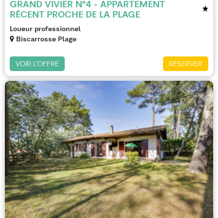
GRAND VIVIER N°4 - APPARTEMENT
RÉCENT PROCHE DE LA PLAGE
Loueur professionnel
Biscarrosse Plage
VOIR L'OFFRE
RÉSERVER