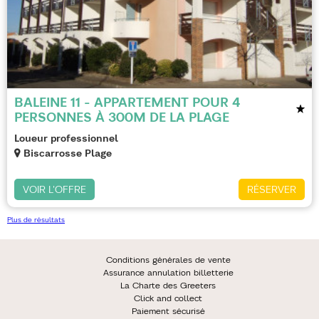
BALEINE 11 - APPARTEMENT POUR 4
PERSONNES À 300M DE LA PLAGE
Loueur professionnel
Biscarrosse Plage
VOIR L'OFFRE
RÉSERVER
Plus de résultats
Conditions générales de vente
Assurance annulation billetterie
La Charte des Greeters
Click and collect
Paiement sécurisé