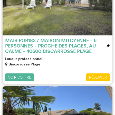
MAIS POR183 / MAISON MITOYENNE - 6
PERSONNES - PROCHE DES PLAGES, AU
CALME - 40600 BISCARROSSE PLAGE
Loueur professionnel
Biscarrosse Plage
VOIR L'OFFRE
RÉSERVER