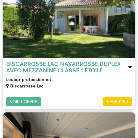
BISCARROSSE LAC NAVARROSSE DUPLEX
AVEC MEZZANINE CLASSÉ 1 ÉTOILE
Loueur professionnel
Biscarrosse Lac
VOIR L'OFFRE
RÉSERVER